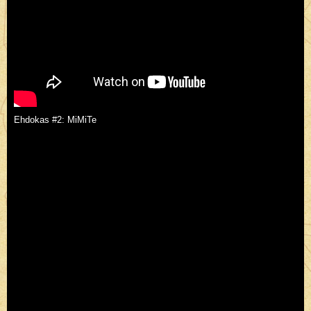
Ehdokas #2: MiMiTe